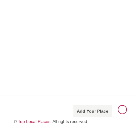
Add Your Place
©
Top Local Places
, All rights reserved