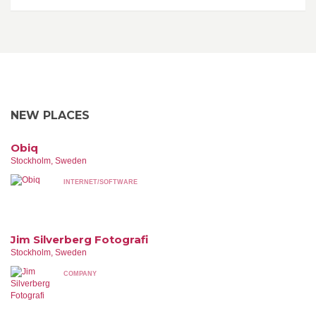
NEW PLACES
Obiq
Stockholm, Sweden
INTERNET/SOFTWARE
Jim Silverberg Fotografi
Stockholm, Sweden
COMPANY