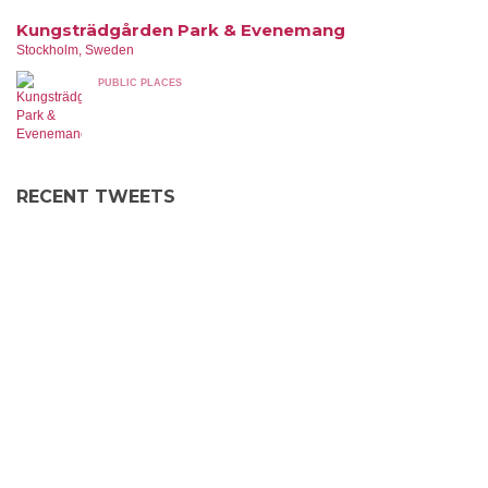
Kungsträdgården Park & Evenemang
Stockholm, Sweden
PUBLIC PLACES
RECENT TWEETS