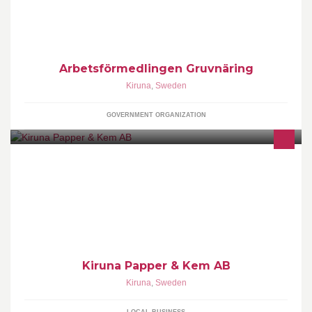
Arbetsförmedlingen Gruvnäring
Kiruna
,
Sweden
GOVERNMENT ORGANIZATION
Kiruna Papper & Kem AB
Kiruna
,
Sweden