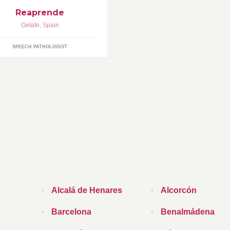
Reaprende
Getafe
,
Spain
SPEECH PATHOLOGIST
Alcalá de Henares
Alcorcón
Barcelona
Benalmádena