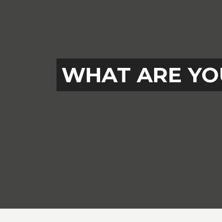
WHAT ARE YO