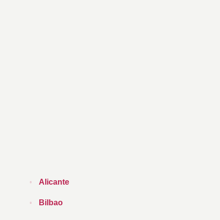
Alicante
Bilbao