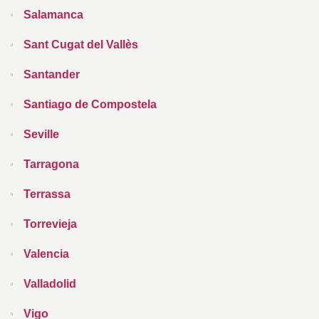
Salamanca
Sant Cugat del Vallès
Santander
Santiago de Compostela
Seville
Tarragona
Terrassa
Torrevieja
Valencia
Valladolid
Vigo