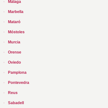
Málaga
Marbella
Mataró
Móstoles
Murcia
Orense
Oviedo
Pamplona
Pontevedra
Reus
Sabadell