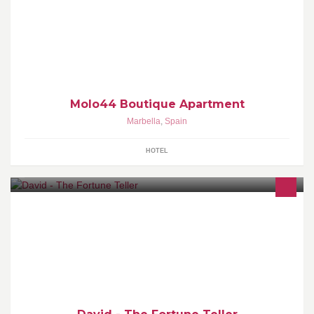
Boutique Apartment
Molo44 Boutique Apartment
Marbella
,
Spain
HOTEL