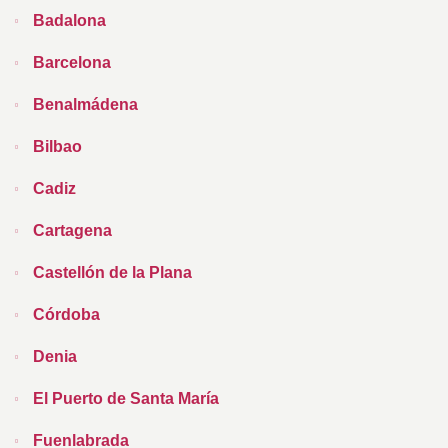
Badalona
Barcelona
Benalmádena
Bilbao
Cadiz
Cartagena
Castellón de la Plana
Córdoba
Denia
El Puerto de Santa María
Fuenlabrada