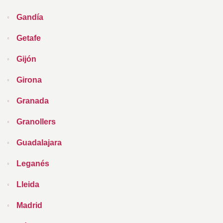
Gandía
Getafe
Gijón
Girona
Granada
Granollers
Guadalajara
Leganés
Lleida
Madrid