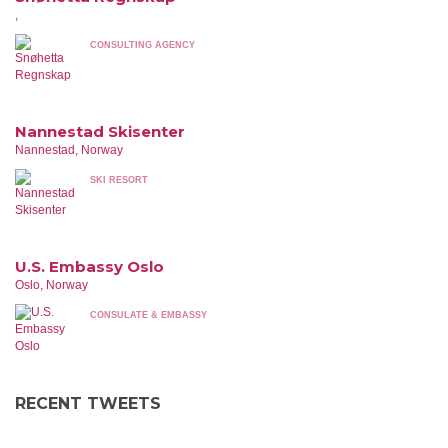
,
CONSULTING AGENCY
Nannestad Skisenter
Nannestad, Norway
SKI RESORT
U.S. Embassy Oslo
Oslo, Norway
CONSULATE & EMBASSY
RECENT TWEETS