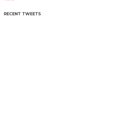
RECENT TWEETS