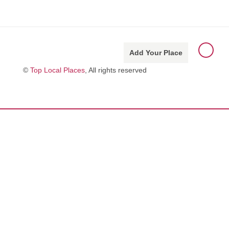
Add Your Place
©
Top Local Places
, All rights reserved