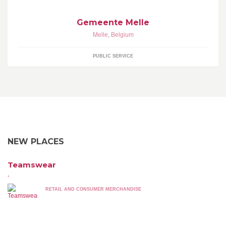
Gemeente Melle
Melle
,
Belgium
PUBLIC SERVICE
NEW PLACES
Teamswear
,
RETAIL AND CONSUMER MERCHANDISE