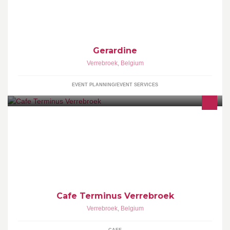
Gerardine
Verrebroek
,
Belgium
EVENT PLANNING/EVENT SERVICES
Cafe Terminus Verrebroek
Verrebroek
,
Belgium