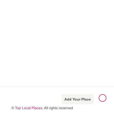
Add Your Place
©
Top Local Places
, All rights reserved