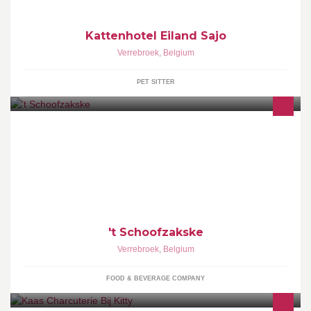
Kattenhotel Eiland Sajo
Verrebroek
,
Belgium
PET SITTER
Broodjeszaak
't Schoofzakske
Verrebroek
,
Belgium
FOOD & BEVERAGE COMPANY