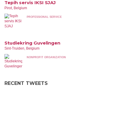
Tepih servis IKSI SJAJ
Pirot, Belgium
PROFESSIONAL SERVICE
Studiekring Guvelingen
Sint-Truiden, Belgium
NONPROFIT ORGANIZATION
RECENT TWEETS