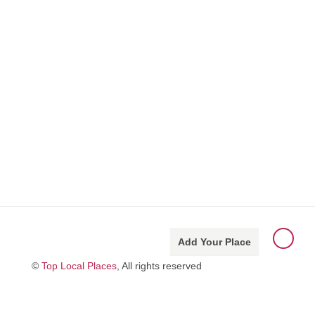
Add Your Place
©
Top Local Places
, All rights reserved