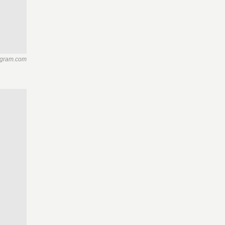
agram.com