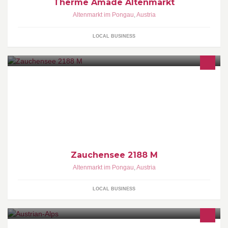
Therme Amade Altenmarkt
Altenmarkt im Pongau
,
Austria
LOCAL BUSINESS
Zauchensee 2188 M
Altenmarkt im Pongau
,
Austria
LOCAL BUSINESS