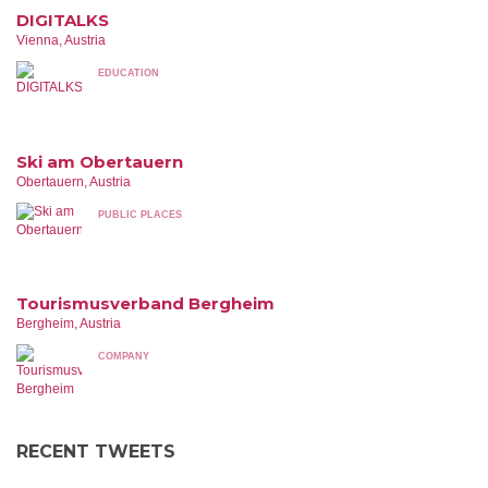
DIGITALKS
Vienna, Austria
EDUCATION
Ski am Obertauern
Obertauern, Austria
PUBLIC PLACES
Tourismusverband Bergheim
Bergheim, Austria
COMPANY
RECENT TWEETS