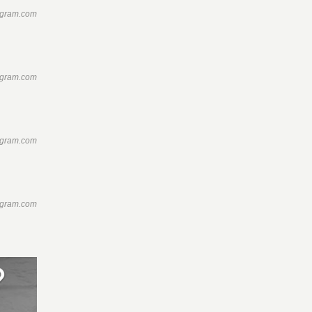
agram.com
agram.com
agram.com
agram.com