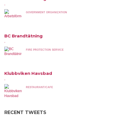
,
GOVERNMENT ORGANIZATION
BC Brandtätning
,
FIRE PROTECTION SERVICE
Klubbviken Havsbad
,
RESTAURANT/CAFE
RECENT TWEETS