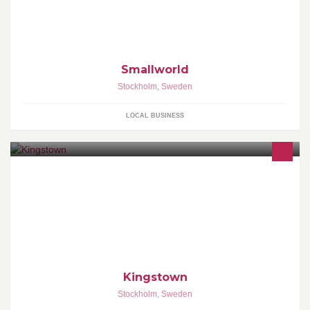
Smallworld
Stockholm
,
Sweden
LOCAL BUSINESS
Kingstown
Stockholm
,
Sweden