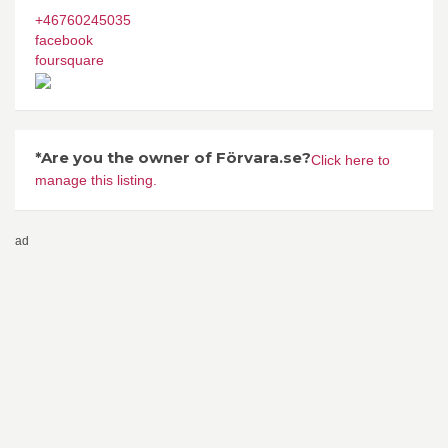
+46760245035
facebook
foursquare
*Are you the owner of Förvara.se?
Click here to
manage this listing.
ad