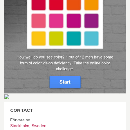
CONTACT
Förvara.se
Stockholm
,
Sweden