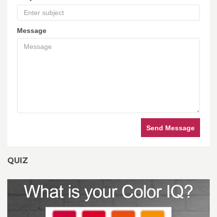
Message
Send Message
QUIZ