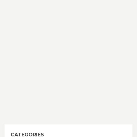
CATEGORIES