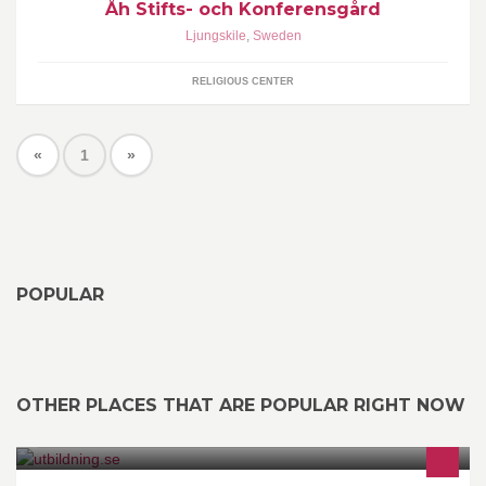
Åh Stifts- och Konferensgård
Ljungskile
,
Sweden
RELIGIOUS CENTER
«
1
»
POPULAR
OTHER PLACES THAT ARE POPULAR RIGHT NOW