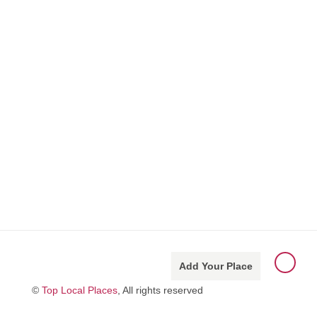
Add Your Place
©
Top Local Places
, All rights reserved