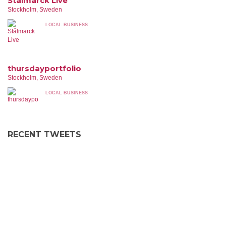
Stålmarck Live
Stockholm, Sweden
LOCAL BUSINESS
thursdayportfolio
Stockholm, Sweden
LOCAL BUSINESS
RECENT TWEETS