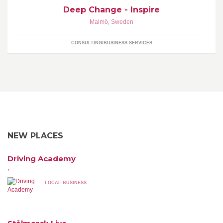
Deep Change - Inspire
Malmö
,
Sweden
CONSULTING/BUSINESS SERVICES
NEW PLACES
Driving Academy
,
LOCAL BUSINESS