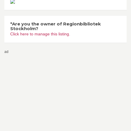
*Are you the owner of Regionbibliotek
Stockholm?
Click here to manage this listing.
ad