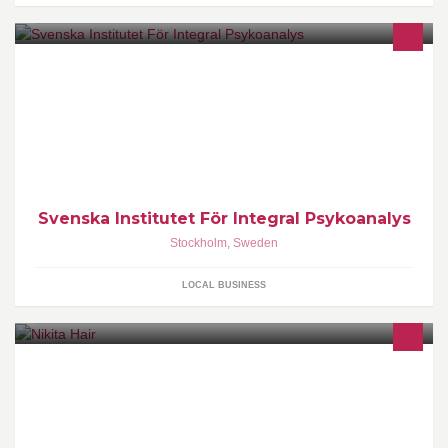
Svenska Institutet För Integral Psykoanalys
Stockholm
,
Sweden
LOCAL BUSINESS