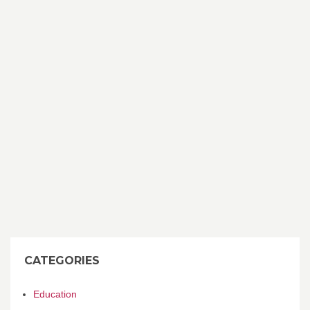
CATEGORIES
Education