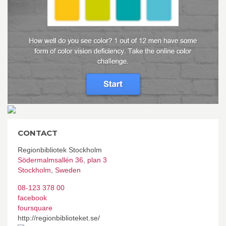
CONTACT
Regionbibliotek Stockholm
Södermalmsallén 36, plan 3
Stockholm
,
Sweden
08-123 378 00
facebook
foursquare
http://regionbiblioteket.se/