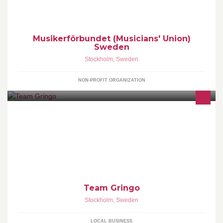
Musikerförbundet (Musicians' Union)
Sweden
Stockholm
,
Sweden
NON-PROFIT ORGANIZATION
Team Gringo
Stockholm
,
Sweden
LOCAL BUSINESS