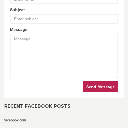
Subject
Message
Send Message
RECENT FACEBOOK POSTS
facebook.com