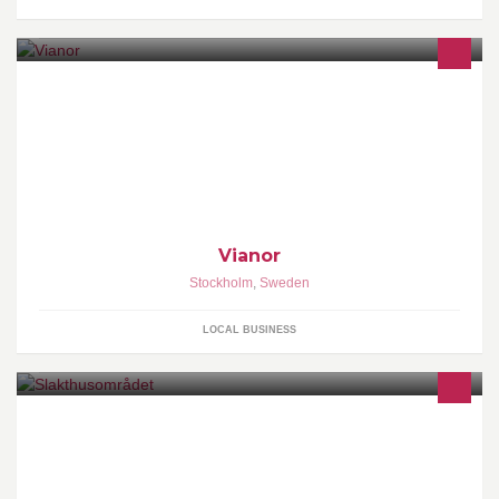
Vianor
Stockholm
,
Sweden
LOCAL BUSINESS