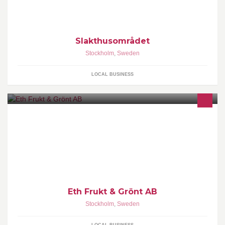
Slakthusområdet
Stockholm
,
Sweden
LOCAL BUSINESS
Eth Frukt & Grönt AB
Stockholm
,
Sweden
LOCAL BUSINESS