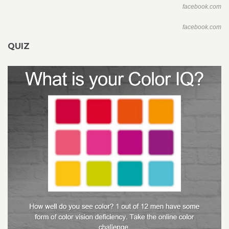
facebook.com
facebook.com
QUIZ