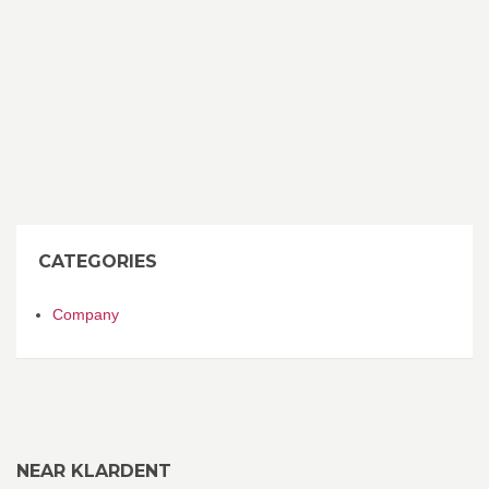
CATEGORIES
Company
NEAR KLARDENT