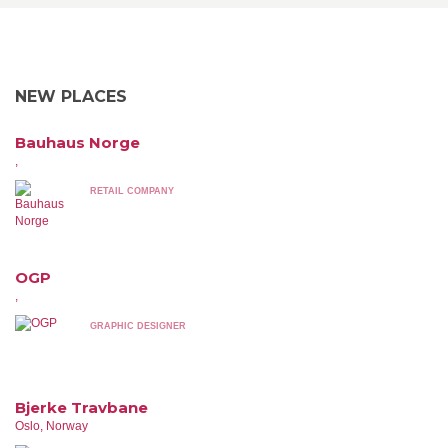
NEW PLACES
Bauhaus Norge
,
RETAIL COMPANY
OGP
,
GRAPHIC DESIGNER
Bjerke Travbane
Oslo, Norway