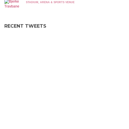
STADIUM, ARENA & SPORTS VENUE
RECENT TWEETS