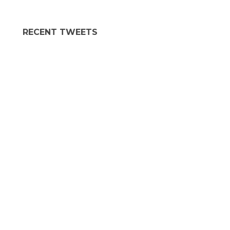
RECENT TWEETS