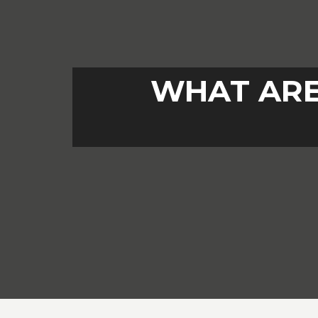
WHAT ARE