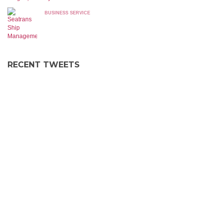
BUSINESS SERVICE
RECENT TWEETS