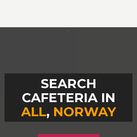
SEARCH
CAFETERIA IN
ALL
,
NORWAY