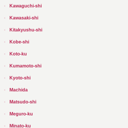
Kawaguchi-shi
Kawasaki-shi
Kitakyushu-shi
Kobe-shi
Koto-ku
Kumamoto-shi
Kyoto-shi
Machida
Matsudo-shi
Meguro-ku
Minato-ku