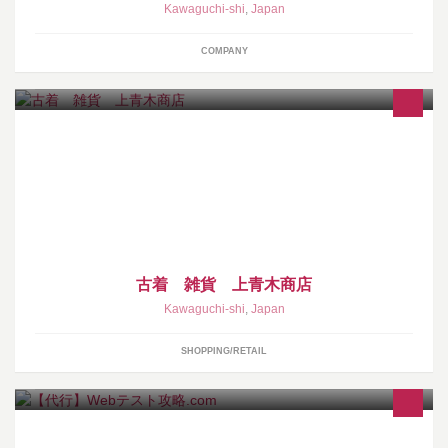
Kawaguchi-shi
,
Japan
COMPANY
古着 雑貨 上青木商店
Kawaguchi-shi
,
Japan
SHOPPING/RETAIL
専門スタッフによるwebテスト代行サービスを提供します。