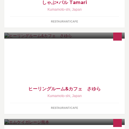
しゃぶ×バル Tamari
Kumamoto-shi
,
Japan
RESTAURANT/CAFE
ヒーリングルーム&カフェさゆら
ヒーリングルーム&カフェ さゆら
Kumamoto-shi
,
Japan
RESTAURANT/CAFE