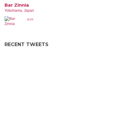
Bar Zinnia
Yokohama, Japan
BAR
RECENT TWEETS