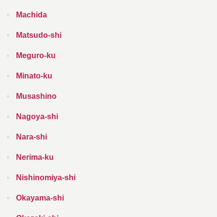
Machida
Matsudo-shi
Meguro-ku
Minato-ku
Musashino
Nagoya-shi
Nara-shi
Nerima-ku
Nishinomiya-shi
Okayama-shi