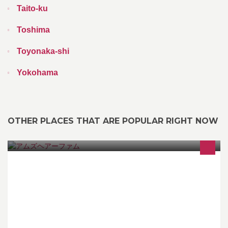
Taito-ku
Toshima
Toyonaka-shi
Yokohama
OTHER PLACES THAT ARE POPULAR RIGHT NOW
柳川市にお店を構えて２０年以上になりました。 これからも地域
の皆様と夢を描いていけるような美容室を目指します