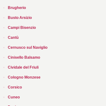
Brugherio
Busto Arsizio
Campi Bisenzio
Cantù
Cernusco sul Naviglio
Cinisello Balsamo
Cividale del Friuli
Cologno Monzese
Corsico
Cuneo