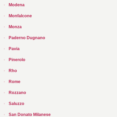
Modena
Monfalcone
Monza
Paderno Dugnano
Pavia
Pinerolo
Rho
Rome
Rozzano
Saluzzo
San Donato Milanese