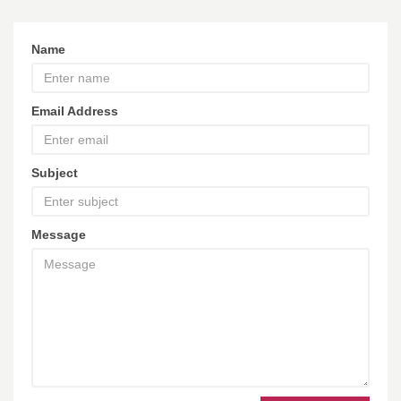
Name
Email Address
Subject
Message