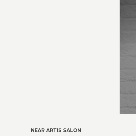
NEAR ARTIS SALON