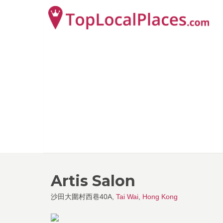
Artis Salon
沙田大圍村西巷40A,
Tai Wai
,
Hong Kong