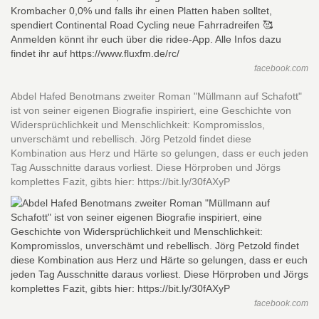
facebook.com
Abdel Hafed Benotmans zweiter Roman "Müllmann auf Schafott"
ist von seiner eigenen Biografie inspiriert, eine Geschichte von
Widersprüchlichkeit und Menschlichkeit: Kompromisslos,
unverschämt und rebellisch. Jörg Petzold findet diese
Kombination aus Herz und Härte so gelungen, dass er euch jeden
Tag Ausschnitte daraus vorliest. Diese Hörproben und Jörgs
komplettes Fazit, gibts hier: https://bit.ly/30fAXyP
facebook.com