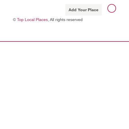
Add Your Place
©
Top Local Places
, All rights reserved