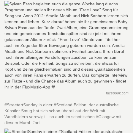
facebook.com
#StreetartSunday in einer #Scotland Edition: der australische
Künstler Smug hat sich schon überall auf der Welt mit
Wandbildern verewigt... so auch im schottischen #Glasgow mit
diesem Mural: #art