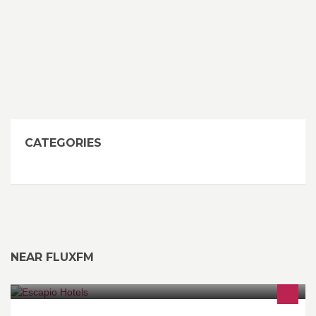
CATEGORIES
NEAR FLUXFM