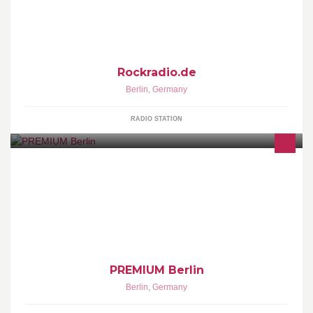
Rockradio.de
Berlin
,
Germany
RADIO STATION
PREMIUM INTERNATIONAL FASHION TRADE SHOW
PREMIUM Berlin
Berlin
,
Germany