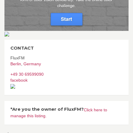
CONTACT
FluxFM
Berlin
,
Germany
+49 30 69599090
facebook
*Are you the owner of FluxFM?
Click here to
manage this listing.