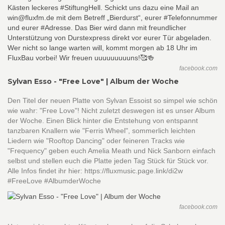
facebook.com
Sylvan Esso - "Free Love" | Album der Woche
Den Titel der neuen Platte von Sylvan Essoist so simpel wie schön
wie wahr: "Free Love"! Nicht zuletzt deswegen ist es unser Album
der Woche. Einen Blick hinter die Entstehung von entspannt
tanzbaren Knallern wie "Ferris Wheel", sommerlich leichten
Liedern wie "Rooftop Dancing" oder feineren Tracks wie
"Frequency" geben euch Amelia Meath und Nick Sanborn einfach
selbst und stellen euch die Platte jeden Tag Stück für Stück vor.
Alle Infos findet ihr hier: https://fluxmusic.page.link/di2w
#FreeLove #AlbumderWoche
facebook.com