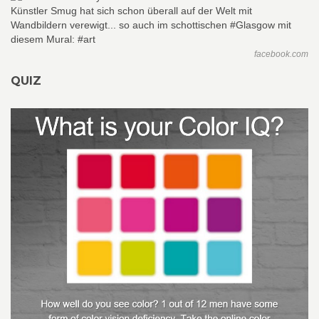
facebook.com
QUIZ