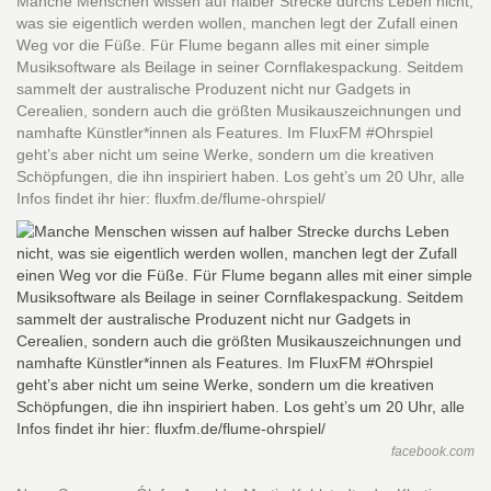
Manche Menschen wissen auf halber Strecke durchs Leben nicht,
was sie eigentlich werden wollen, manchen legt der Zufall einen
Weg vor die Füße. Für Flume begann alles mit einer simple
Musiksoftware als Beilage in seiner Cornflakespackung. Seitdem
sammelt der australische Produzent nicht nur Gadgets in
Cerealien, sondern auch die größten Musikauszeichnungen und
namhafte Künstler*innen als Features. Im FluxFM #Ohrspiel
geht’s aber nicht um seine Werke, sondern um die kreativen
Schöpfungen, die ihn inspiriert haben. Los geht’s um 20 Uhr, alle
Infos findet ihr hier: fluxfm.de/flume-ohrspiel/
facebook.com