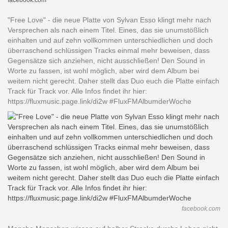
facebook.com
"Free Love" - die neue Platte von Sylvan Esso klingt mehr nach
Versprechen als nach einem Titel. Eines, das sie unumstößlich
einhalten und auf zehn vollkommen unterschiedlichen und doch
überraschend schlüssigen Tracks einmal mehr beweisen, dass
Gegensätze sich anziehen, nicht ausschließen! Den Sound in
Worte zu fassen, ist wohl möglich, aber wird dem Album bei
weitem nicht gerecht. Daher stellt das Duo euch die Platte einfach
Track für Track vor. Alle Infos findet ihr hier:
https://fluxmusic.page.link/di2w #FluxFMAlbumderWoche
facebook.com