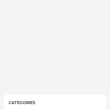
CATEGORIES