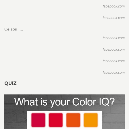
facebook.com
facebook.com
Ce soir ....
facebook.com
facebook.com
facebook.com
facebook.com
QUIZ