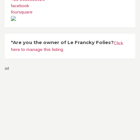
facebook
foursquare
*Are you the owner of Le Francky Folies?
Click
here to manage this listing.
ad