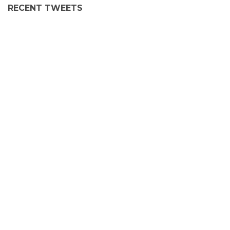
RECENT TWEETS