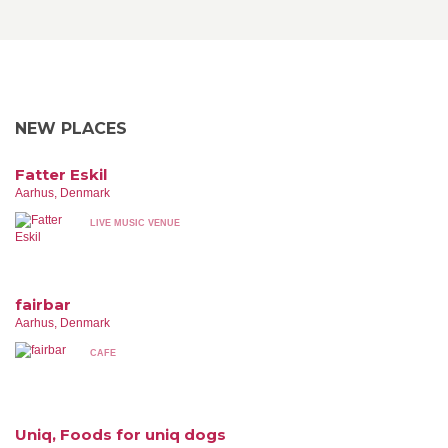
NEW PLACES
Fatter Eskil
Aarhus, Denmark
LIVE MUSIC VENUE
fairbar
Aarhus, Denmark
CAFE
Uniq, Foods for uniq dogs