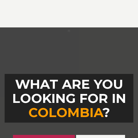
WHAT ARE YOU
LOOKING FOR IN
COLOMBIA
?