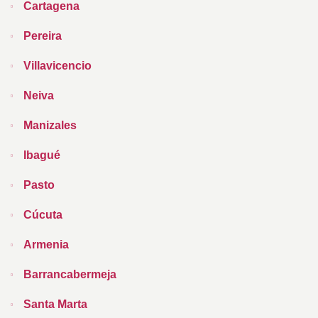
Cartagena
Pereira
Villavicencio
Neiva
Manizales
Ibagué
Pasto
Cúcuta
Armenia
Barrancabermeja
Santa Marta