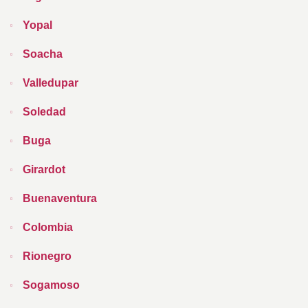
Yopal
Soacha
Valledupar
Soledad
Buga
Girardot
Buenaventura
Colombia
Rionegro
Sogamoso