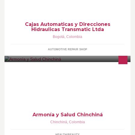
Cajas Automaticas y Direcciones
Hidraulicas Transmatic Ltda
Bogotá
,
Colombia
AUTOMOTIVE REPAIR SHOP
Armonía y Salud Chinchiná
Chinchiná
,
Colombia
HEALTH/BEAUTY