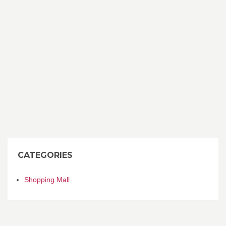
CATEGORIES
Shopping Mall