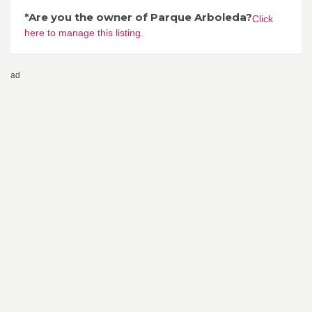
*Are you the owner of Parque Arboleda?
Click
here to manage this listing.
ad