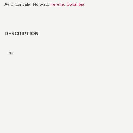
Av Circunvalar No 5-20,
Pereira
,
Colombia
DESCRIPTION
ad