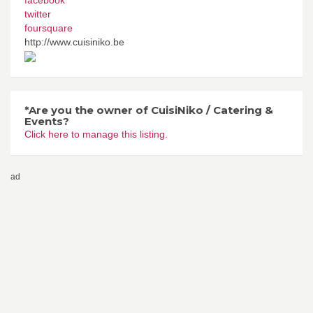
twitter
foursquare
http://www.cuisiniko.be
*Are you the owner of CuisiNiko / Catering &
Events?
Click here to manage this listing.
ad