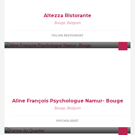
Altezza Ristorante
Bouge
,
Belgium
ITALIAN RESTAURANT
Consultations psychologiques et psychothérapeutiques
Aline François Psychologue Namur- Bouge
Bouge
,
Belgium
PSYCHOLOGIST