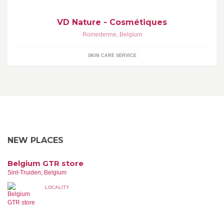
VD Nature - Cosmétiques
Romedenne
,
Belgium
SKIN CARE SERVICE
NEW PLACES
Belgium GTR store
Sint-Truiden, Belgium
LOCALITY