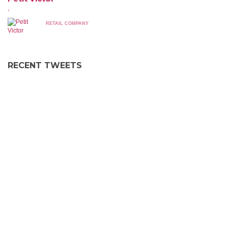
,
RETAIL COMPANY
RECENT TWEETS