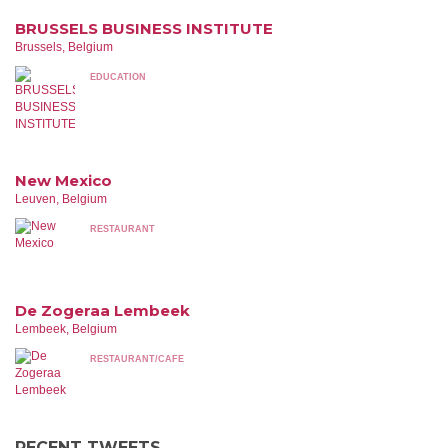
BRUSSELS BUSINESS INSTITUTE
Brussels, Belgium
EDUCATION
New Mexico
Leuven, Belgium
RESTAURANT
De Zogeraa Lembeek
Lembeek, Belgium
RESTAURANT/CAFE
RECENT TWEETS