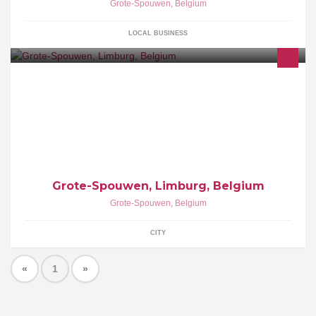
Grote-Spouwen
,
Belgium
LOCAL BUSINESS
Grote-Spouwen, Limburg, Belgium
Grote-Spouwen
,
Belgium
CITY
«
1
»