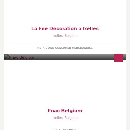
La Fée Décoration à Ixelles
Ixelles
,
Belgium
RETAIL AND CONSUMER MERCHANDISE
Fnac Belgium
Ixelles
,
Belgium