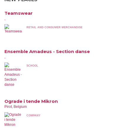
Teamswear
,
RETAIL AND CONSUMER MERCHANDISE
Ensemble Amadeus - Section danse
,
SCHOOL
Ograde i tende Mikron
Pirot, Belgium
COMPANY