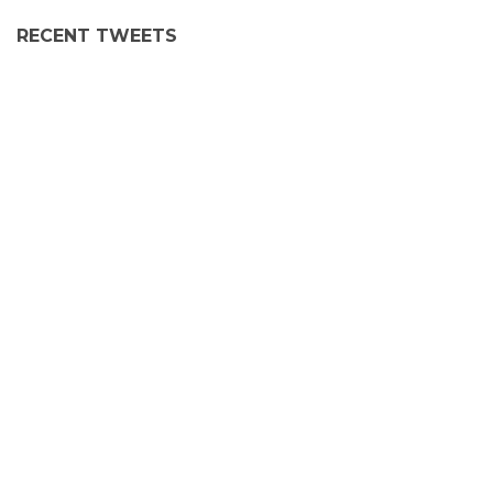
RECENT TWEETS