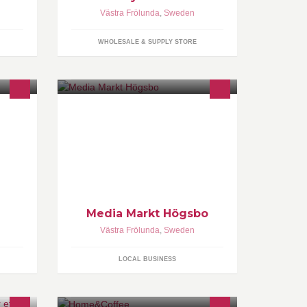
Västra Frölunda
,
Sweden
WHOLESALE & SUPPLY STORE
Media Markt Högsbo
Västra Frölunda
,
Sweden
LOCAL BUSINESS