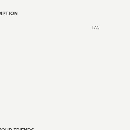
IPTION
LAN