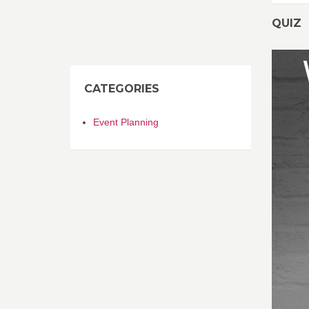
QUIZ
CATEGORIES
Event Planning