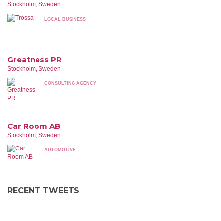
Stockholm, Sweden
LOCAL BUSINESS
Greatness PR
Stockholm, Sweden
CONSULTING AGENCY
Car Room AB
Stockholm, Sweden
AUTOMOTIVE
RECENT TWEETS