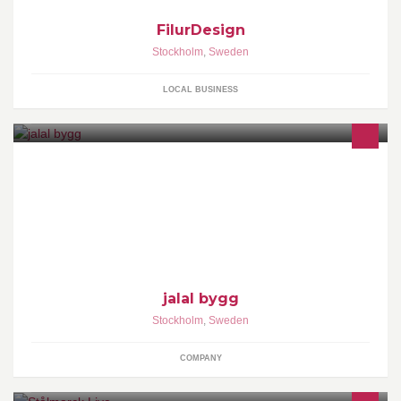
FilurDesign
Stockholm
,
Sweden
LOCAL BUSINESS
jalal
jalal bygg
Stockholm
,
Sweden
COMPANY