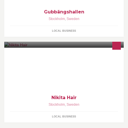
Gubbängshallen
Stockholm
,
Sweden
LOCAL BUSINESS
Nikita Hair
Stockholm
,
Sweden
LOCAL BUSINESS