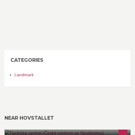
CATEGORIES
Landmark
NEAR HOVSTALLET