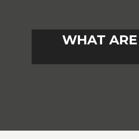
WHAT ARE 