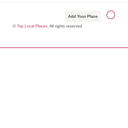
Add Your Place
©
Top Local Places
, All rights reserved