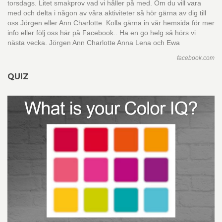
torsdags. Litet smakprov vad vi håller på med. Om du vill vara
med och delta i någon av våra aktiviteter så hör gärna av dig till
oss Jörgen eller Ann Charlotte. Kolla gärna in vår hemsida för mer
info eller följ oss här på Facebook.. Ha en go helg så hörs vi
nästa vecka. Jörgen Ann Charlotte Anna Lena och Ewa
facebook.com
QUIZ