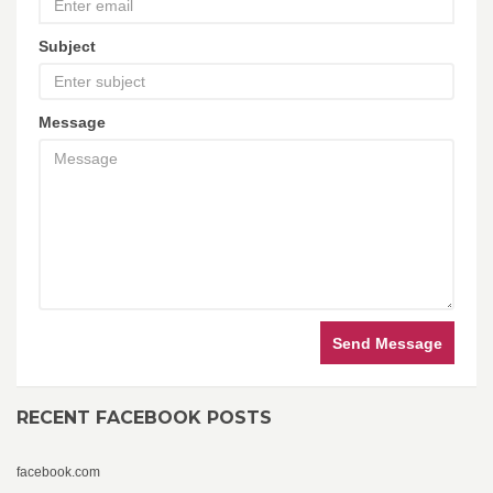
Subject
Message
Send Message
RECENT FACEBOOK POSTS
facebook.com