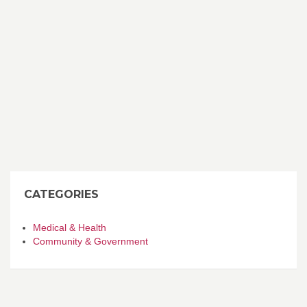
CATEGORIES
Medical & Health
Community & Government