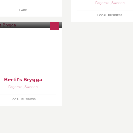
Fagersta
,
Sweden
LAKE
LOCAL BUSINESS
Bertil's Brygga
Fagersta
,
Sweden
LOCAL BUSINESS