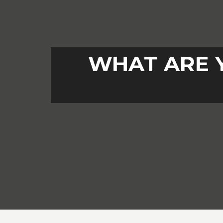
WHAT ARE 