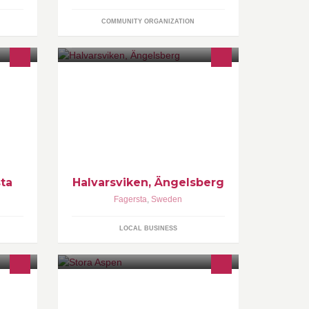
COMMUNITY ORGANIZATION
ta
Halvarsviken, Ängelsberg
Fagersta
,
Sweden
LOCAL BUSINESS
 Jakt