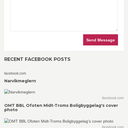
Send Message
RECENT FACEBOOK POSTS
facebook.com
Narvikmeglern
facebook.com
OMT BBL Ofoten Midt-Troms Boligbyggelag's cover
photo
facebook.com