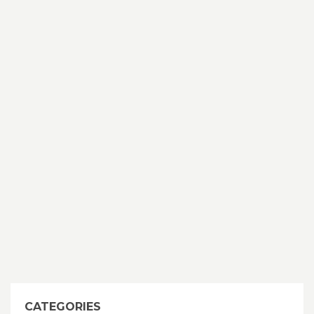
CATEGORIES