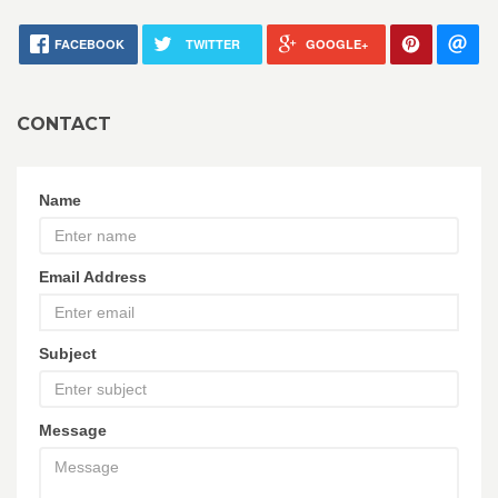
FACEBOOK
TWITTER
GOOGLE+
CONTACT
Name
Email Address
Subject
Message