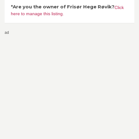
*Are you the owner of Frisør Hege Røvik?
Click
here to manage this listing.
ad