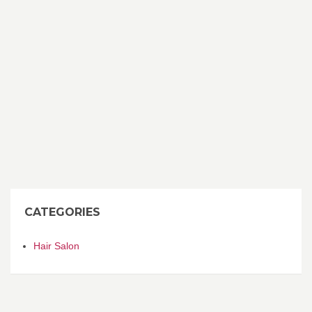
CATEGORIES
Hair Salon