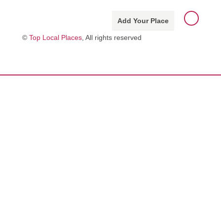
Add Your Place
©
Top Local Places
, All rights reserved