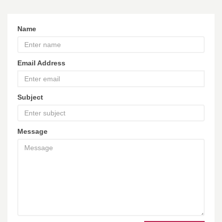
Name
Email Address
Subject
Message