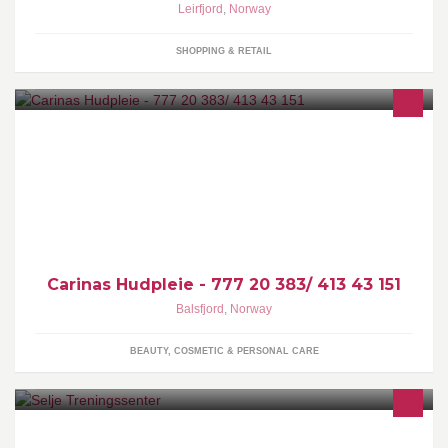
Leirfjord
,
Norway
SHOPPING & RETAIL
Carinas Hudpleie - 777 20 383/ 413 43 151
Balsfjord
,
Norway
BEAUTY, COSMETIC & PERSONAL CARE