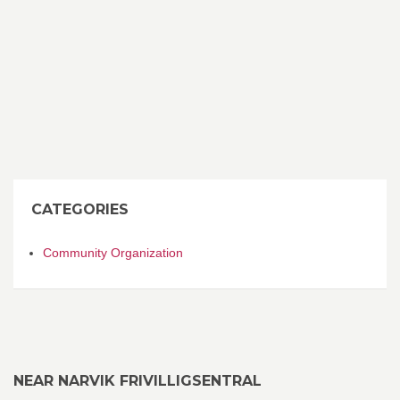
CATEGORIES
Community Organization
NEAR NARVIK FRIVILLIGSENTRAL