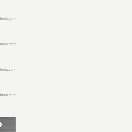
ebook.com
ebook.com
ebook.com
ebook.com