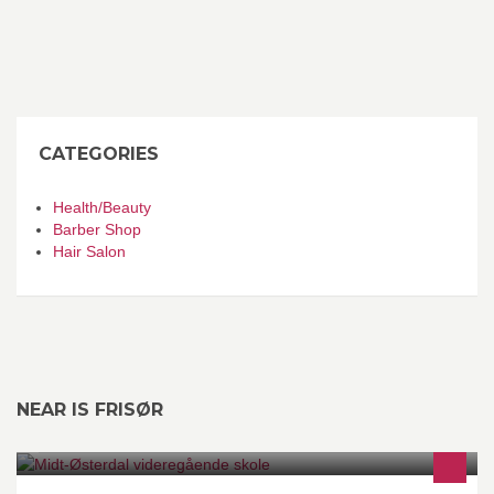
CATEGORIES
Health/Beauty
Barber Shop
Hair Salon
NEAR IS FRISØR