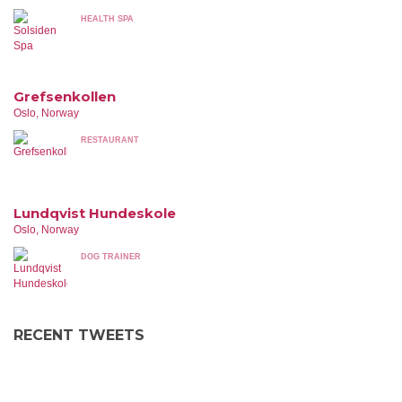
HEALTH SPA
Grefsenkollen
Oslo, Norway
RESTAURANT
Lundqvist Hundeskole
Oslo, Norway
DOG TRAINER
RECENT TWEETS