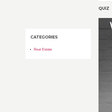
QUIZ
CATEGORIES
Real Estate